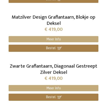
Matzilver Design Graflantaarn, Blokje op
Deksel
€
419,00
Meer Info
Bestel
]
Zwarte Graflantaarn, Diagonaal Gestreept
Zilver Deksel
€
419,00
Meer Info
Bestel
]