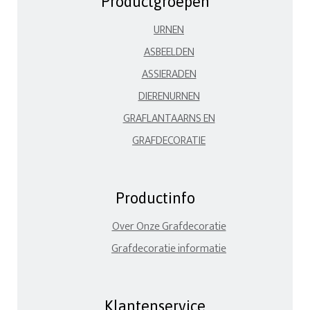
Productgroepen
URNEN
ASBEELDEN
ASSIERADEN
DIERENURNEN
GRAFLANTAARNS EN
GRAFDECORATIE
Productinfo
Over Onze Grafdecoratie
Grafdecoratie informatie
Klantenservice