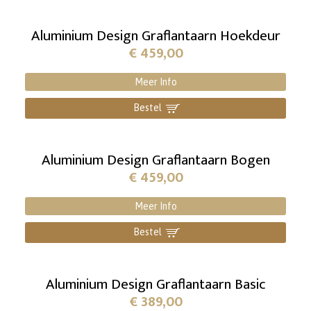
Aluminium Design Graflantaarn Hoekdeur
€
459,00
Meer Info
Bestel
]
Aluminium Design Graflantaarn Bogen
€
459,00
Meer Info
Bestel
]
Aluminium Design Graflantaarn Basic
€
389,00