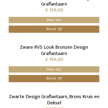
Graflantaarn
€
199,00
Meer Info
Bestel
]
Zware RVS Look Bronzen Design
Graflantaarn
€
199,00
Meer Info
Bestel
]
Zwarte Design Graflantaarn, Brons Kruis en
Deksel