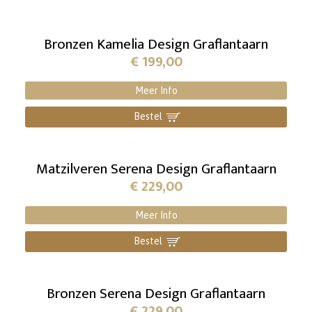
Bronzen Kamelia Design Graflantaarn
€
199,00
Meer Info
Bestel
]
Matzilveren Serena Design Graflantaarn
€
229,00
Meer Info
Bestel
]
Bronzen Serena Design Graflantaarn
€
229,00