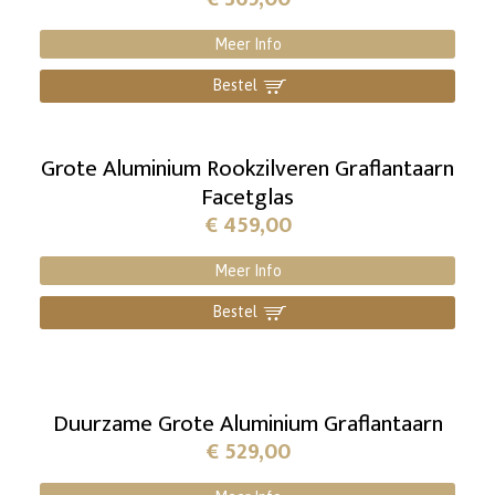
Meer Info
Bestel
]
Grote Aluminium Rookzilveren Graflantaarn
Facetglas
€
459,00
Meer Info
Bestel
]
Duurzame Grote Aluminium Graflantaarn
€
529,00