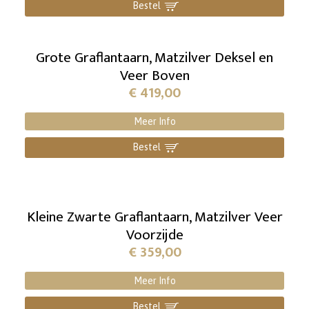
Bestel
]
Grote Graflantaarn, Matzilver Deksel en
Veer Boven
€
419,00
Meer Info
Bestel
]
Kleine Zwarte Graflantaarn, Matzilver Veer
Voorzijde
€
359,00
Meer Info
Bestel
]