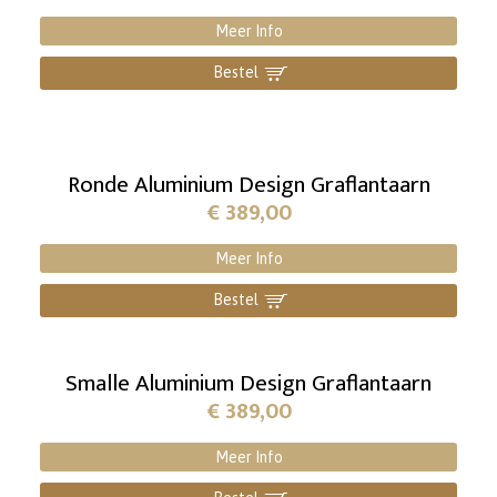
Meer Info
Bestel
]
Ronde Aluminium Design Graflantaarn
€
389,00
Meer Info
Bestel
]
Smalle Aluminium Design Graflantaarn
€
389,00
Meer Info