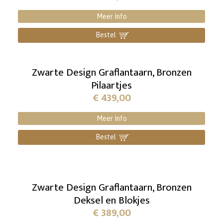
Meer Info
Bestel
]
Zwarte Design Graflantaarn, Bronzen
Pilaartjes
€
439,00
Meer Info
Bestel
]
Zwarte Design Graflantaarn, Bronzen
Deksel en Blokjes
€
389,00