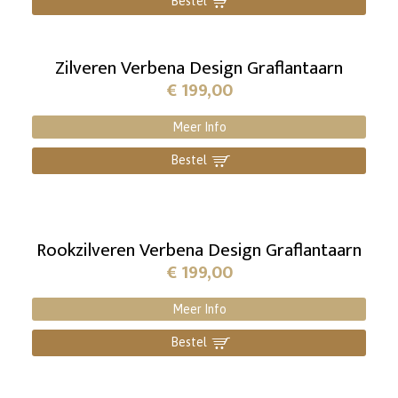
Bestel
]
Zilveren Verbena Design Graflantaarn
€
199,00
Meer Info
Bestel
]
Rookzilveren Verbena Design Graflantaarn
€
199,00
Meer Info
Bestel
]