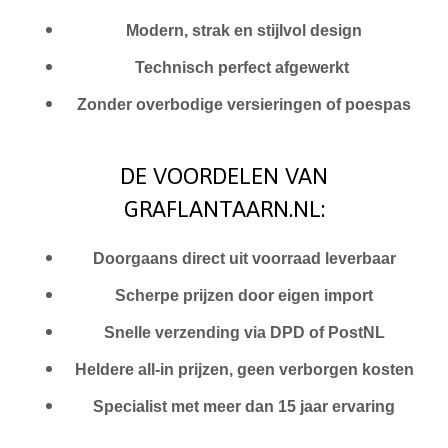
Modern, strak en stijlvol design
Technisch perfect afgewerkt
Zonder overbodige versieringen of poespas
DE VOORDELEN VAN
GRAFLANTAARN.NL:
Doorgaans direct uit voorraad leverbaar
Scherpe prijzen door eigen import
Snelle verzending via DPD of PostNL
Heldere all-in prijzen, geen verborgen kosten
Specialist met meer dan 15 jaar ervaring