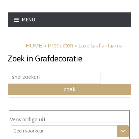
MENU
>
>
Luxe Graflantaarns
HOME
Producten
Zoek in Grafdecoratie
zoek
Vervaardigd uit
:
Geen voorkeur