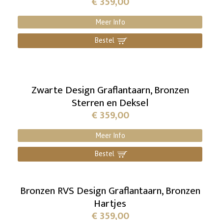
€
359,00
Meer Info
Bestel
]
Zwarte Design Graflantaarn, Bronzen
Sterren en Deksel
€
359,00
Meer Info
Bestel
]
Bronzen RVS Design Graflantaarn, Bronzen
Hartjes
€
359,00