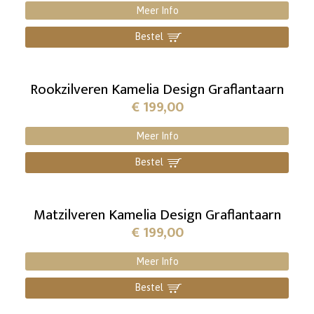
Meer Info
Bestel
]
Rookzilveren Kamelia Design Graflantaarn
€
199,00
Meer Info
Bestel
]
Matzilveren Kamelia Design Graflantaarn
€
199,00
Meer Info
Bestel
]