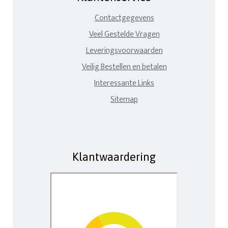
Contactgegevens
Veel Gestelde Vragen
Leveringsvoorwaarden
Veilig Bestellen en betalen
Interessante Links
Sitemap
Klantwaardering