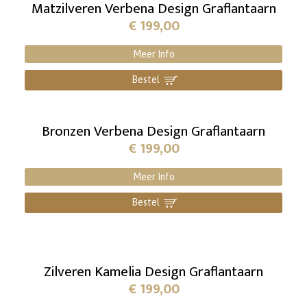
Matzilveren Verbena Design Graflantaarn
€
199,00
Meer Info
Bestel
]
Bronzen Verbena Design Graflantaarn
€
199,00
Meer Info
Bestel
]
Zilveren Kamelia Design Graflantaarn
€
199,00