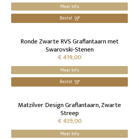
Meer Info
Bestel
]
Ronde Zwarte RVS Graflantaarn met
Swarovski-Stenen
€
419,00
Meer Info
Bestel
]
Matzilver Design Graflantaarn, Zwarte
Streep
€
439,00
Meer Info