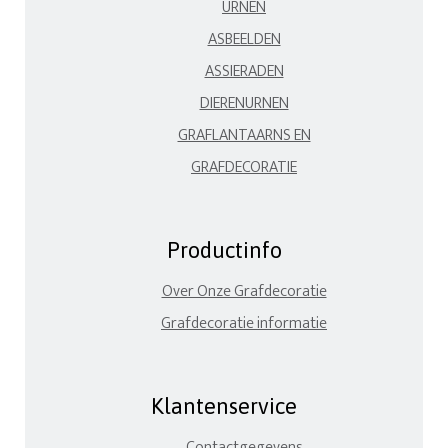
URNEN
ASBEELDEN
ASSIERADEN
DIERENURNEN
GRAFLANTAARNS EN
GRAFDECORATIE
Productinfo
Over Onze Grafdecoratie
Grafdecoratie informatie
Klantenservice
Contactgegevens