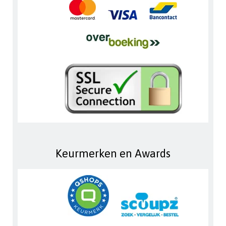
Keurmerken en Awards