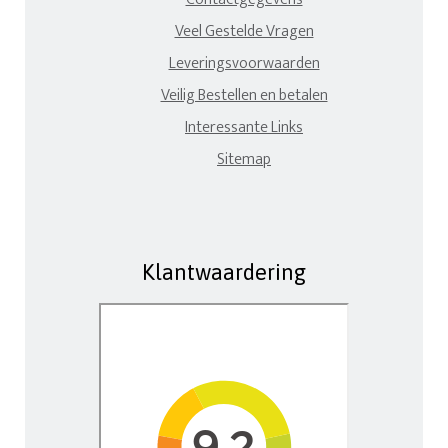
Veel Gestelde Vragen
Leveringsvoorwaarden
Veilig Bestellen en betalen
Interessante Links
Sitemap
Klantwaardering