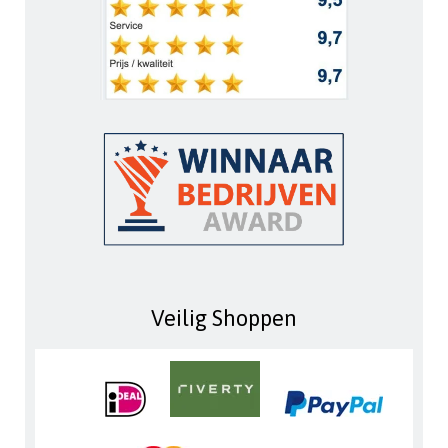
Veilig Shoppen