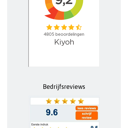
Bedrijfsreviews