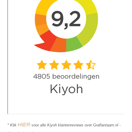
HIER
* Klik
voor alle Kiyoh klantenreviews over Graflantaarn.nl -