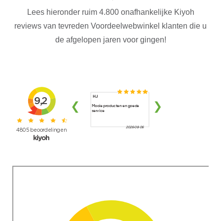
Lees hieronder ruim 4.800 onafhankelijke Kiyoh
reviews van tevreden Voordeelwebwinkel klanten die u
de afgelopen jaren voor gingen!