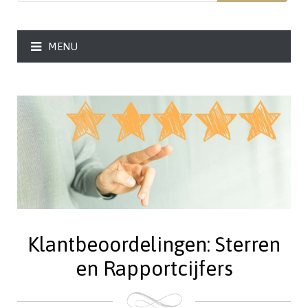
MENU
Klantbeoordelingen: Sterren
en Rapportcijfers