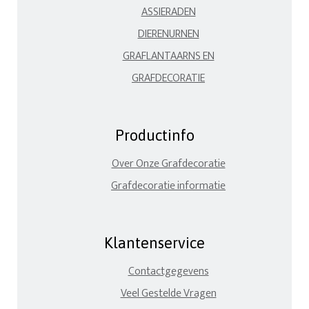
ASSIERADEN
DIERENURNEN
GRAFLANTAARNS EN
GRAFDECORATIE
Productinfo
Over Onze Grafdecoratie
Grafdecoratie informatie
Klantenservice
Contactgegevens
Veel Gestelde Vragen