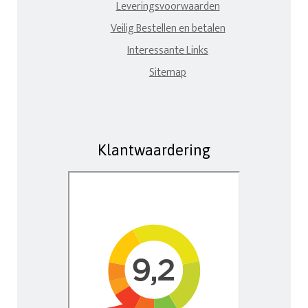
Leveringsvoorwaarden
Veilig Bestellen en betalen
Interessante Links
Sitemap
Klantwaardering