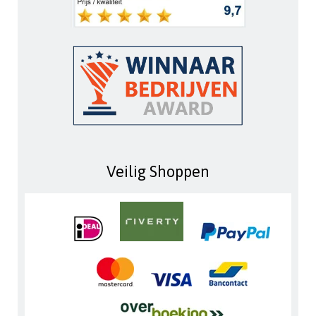
Veilig Shoppen