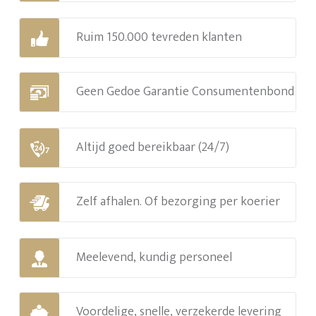
Ruim 150.000 tevreden klanten
Geen Gedoe Garantie Consumentenbond
Altijd goed bereikbaar (24/7)
Zelf afhalen. Of bezorging per koerier
Meelevend, kundig personeel
Voordelige, snelle, verzekerde levering