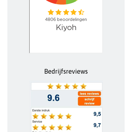
Bedrijfsreviews