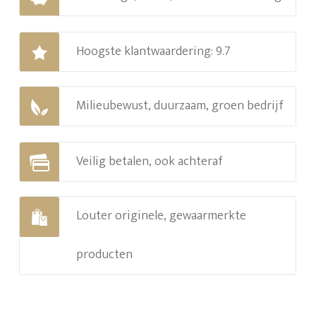
Hoogste klantwaardering: 9.7
Milieubewust, duurzaam, groen bedrijf
Veilig betalen, ook achteraf
Louter originele, gewaarmerkte
producten