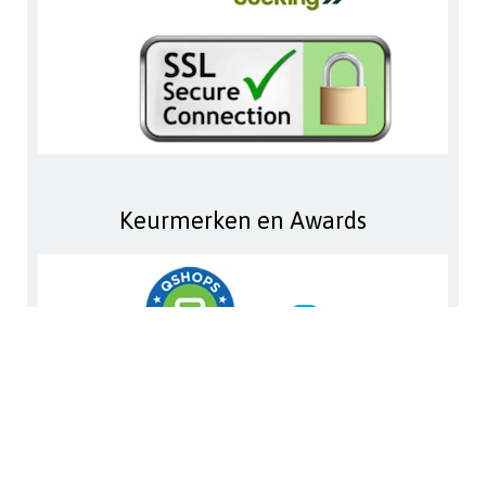
Keurmerken en Awards