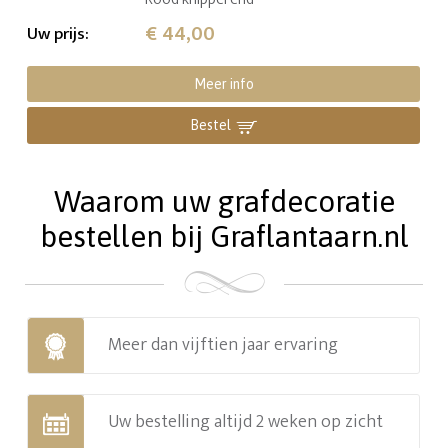
€ 44,00
Uw prijs
:
Meer info
Bestel
Waarom uw grafdecoratie
bestellen bij Graflantaarn.nl
Meer dan vijftien jaar ervaring
Uw bestelling altijd 2 weken op zicht