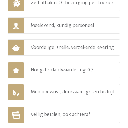
Zelf afhalen. Of bezorging per koerier
Meelevend, kundig personeel
Voordelige, snelle, verzekerde levering
Hoogste klantwaardering: 9.7
Milieubewust, duurzaam, groen bedrijf
Veilig betalen, ook achteraf