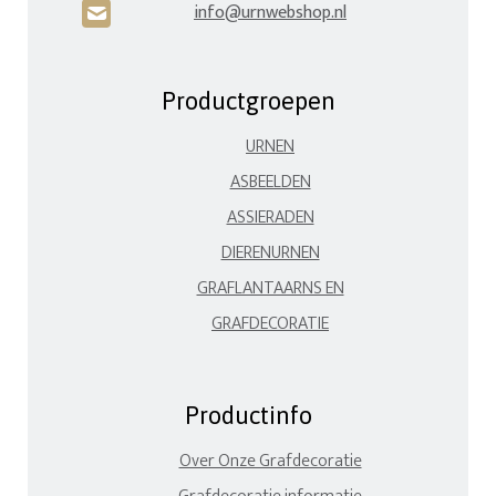
info@urnwebshop.nl
H
Productgroepen
URNEN
ASBEELDEN
ASSIERADEN
DIERENURNEN
GRAFLANTAARNS EN
GRAFDECORATIE
Productinfo
Over Onze Grafdecoratie