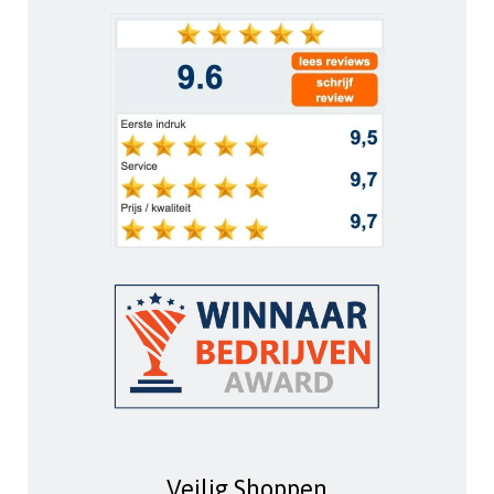
Veilig Shoppen