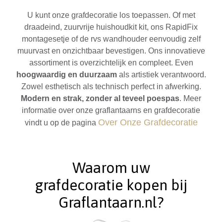
U kunt onze grafdecoratie los toepassen. Of met
draadeind, zuurvrije huishoudkit kit, ons RapidFix
montagesetje of de rvs wandhouder eenvoudig zelf
muurvast en onzichtbaar bevestigen. Ons innovatieve
assortiment is overzichtelijk en compleet. Even
hoogwaardig en duurzaam
als artistiek verantwoord.
Zowel esthetisch als technisch perfect in afwerking.
Modern en strak, zonder al teveel poespas
. Meer
informatie over onze graflantaarns en grafdecoratie
Over Onze Grafdecoratie
vindt u op de pagina
Waarom uw
grafdecoratie kopen bij
Graflantaarn.nl?