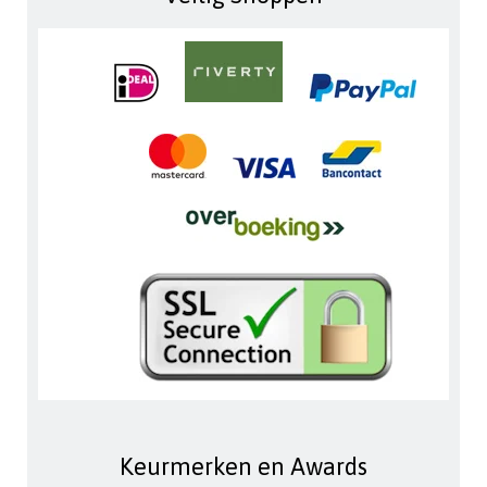
Keurmerken en Awards