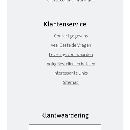
Grafdecoratie informatie
Klantenservice
Contactgegevens
Veel Gestelde Vragen
Leveringsvoorwaarden
Veilig Bestellen en betalen
Interessante Links
Sitemap
Klantwaardering