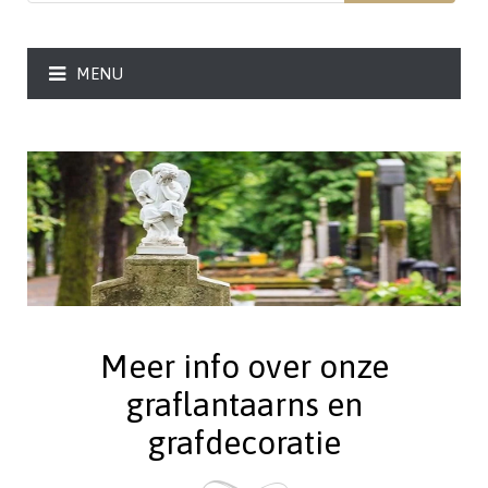
MENU
Meer info over onze
graflantaarns en
grafdecoratie