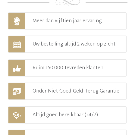
Meer dan vijftien jaar ervaring
Uw bestelling altijd 2 weken op zicht
Ruim 150.000 tevreden klanten
Onder Niet-Goed-Geld-Terug Garantie
Altijd goed bereikbaar (24/7)