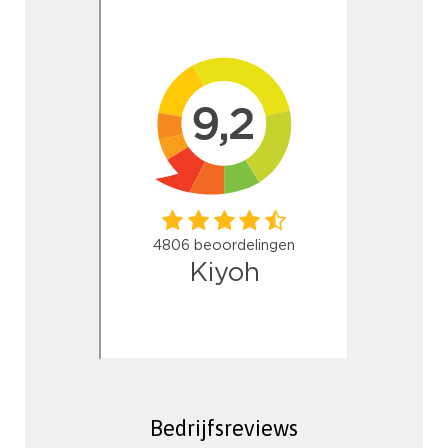
Bedrijfsreviews