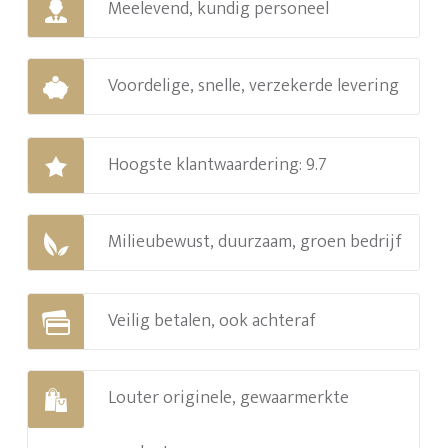
Meelevend, kundig personeel
Voordelige, snelle, verzekerde levering
Hoogste klantwaardering: 9.7
Milieubewust, duurzaam, groen bedrijf
Veilig betalen, ook achteraf
Louter originele, gewaarmerkte