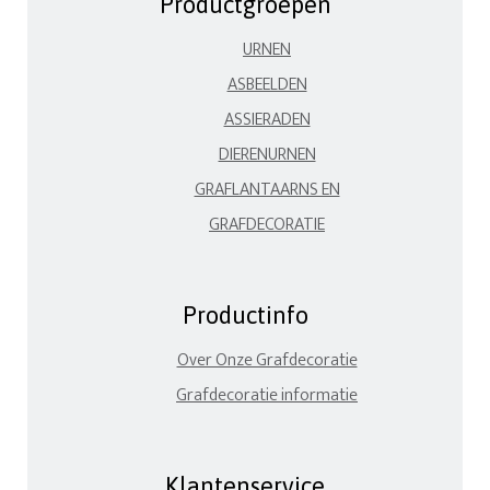
Productgroepen
URNEN
ASBEELDEN
ASSIERADEN
DIERENURNEN
GRAFLANTAARNS EN
GRAFDECORATIE
Productinfo
Over Onze Grafdecoratie
Grafdecoratie informatie
Klantenservice