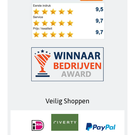
Veilig Shoppen