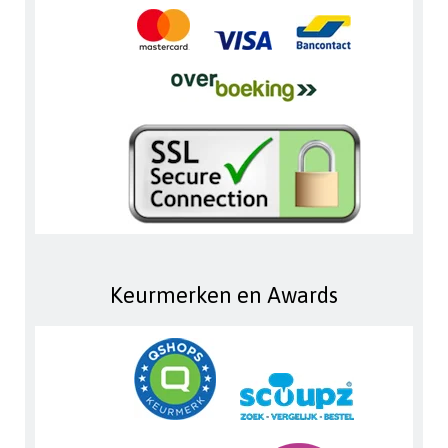
Keurmerken en Awards