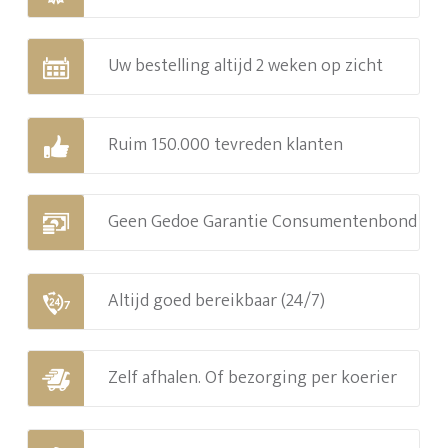
Uw bestelling altijd 2 weken op zicht
Ruim 150.000 tevreden klanten
Geen Gedoe Garantie Consumentenbond
Altijd goed bereikbaar (24/7)
Zelf afhalen. Of bezorging per koerier