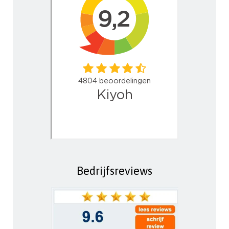
Bedrijfsreviews