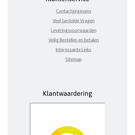
Contactgegevens
Veel Gestelde Vragen
Leveringsvoorwaarden
Veilig Bestellen en betalen
Interessante Links
Sitemap
Klantwaardering