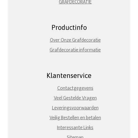
GRAFDECORATIE
Productinfo
Over Onze Grafdecoratie
Grafdecoratie informatie
Klantenservice
Contactgegevens
Veel Gestelde Vragen
Leveringsvoorwaarden
Veilig Bestellen en betalen
Interessante Links
Sitemap