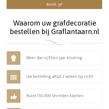
Bestel
Waarom uw grafdecoratie
bestellen bij Graflantaarn.nl
Meer dan vijftien jaar ervaring
Uw bestelling altijd 2 weken op zicht
Ruim 150.000 tevreden klanten