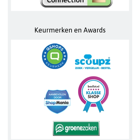
Keurmerken en Awards