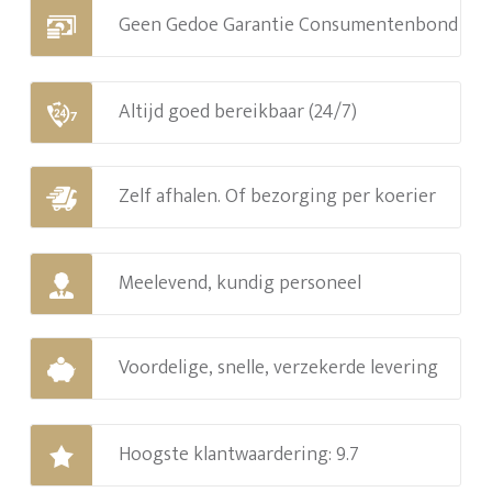
Geen Gedoe Garantie Consumentenbond
Altijd goed bereikbaar (24/7)
Zelf afhalen. Of bezorging per koerier
Meelevend, kundig personeel
Voordelige, snelle, verzekerde levering
Hoogste klantwaardering: 9.7