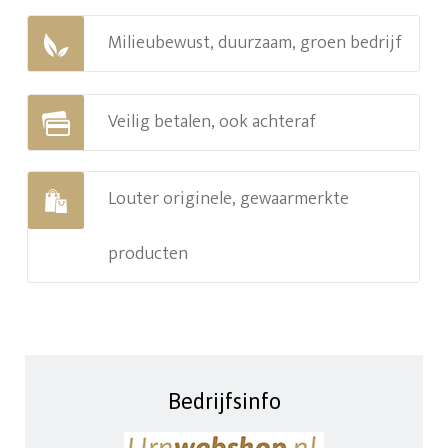
Milieubewust, duurzaam, groen bedrijf
Veilig betalen, ook achteraf
Louter originele, gewaarmerkte
producten
Bedrijfsinfo