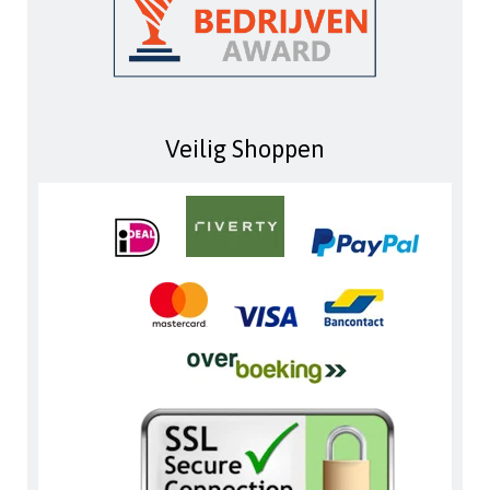
Veilig Shoppen