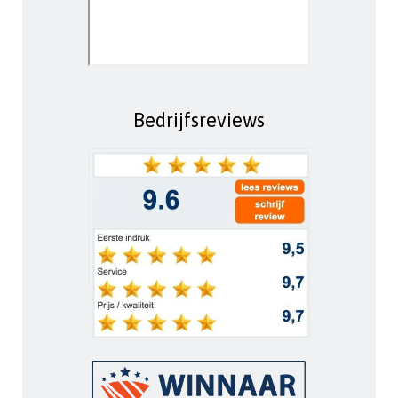
Bedrijfsreviews