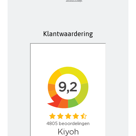
Klantwaardering