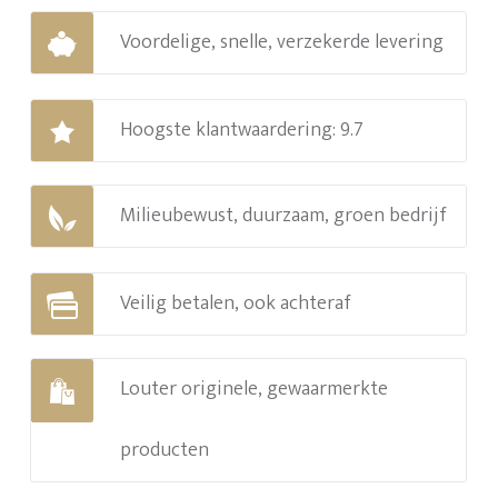
Voordelige, snelle, verzekerde levering
Hoogste klantwaardering: 9.7
Milieubewust, duurzaam, groen bedrijf
Veilig betalen, ook achteraf
Louter originele, gewaarmerkte
producten