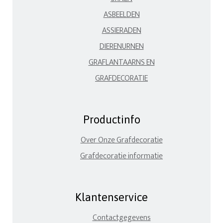
ASBEELDEN
ASSIERADEN
DIERENURNEN
GRAFLANTAARNS EN
GRAFDECORATIE
Productinfo
Over Onze Grafdecoratie
Grafdecoratie informatie
Klantenservice
Contactgegevens