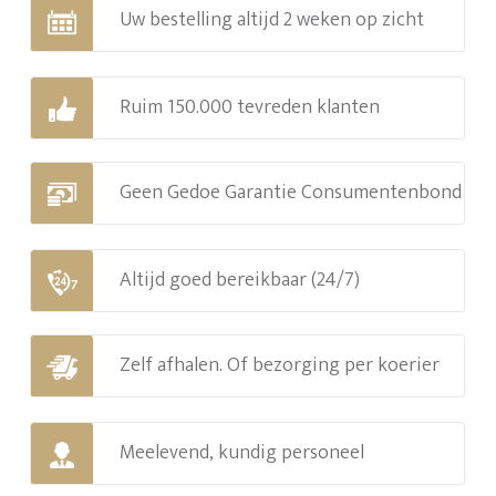
Uw bestelling altijd 2 weken op zicht
Ruim 150.000 tevreden klanten
Geen Gedoe Garantie Consumentenbond
Altijd goed bereikbaar (24/7)
Zelf afhalen. Of bezorging per koerier
Meelevend, kundig personeel