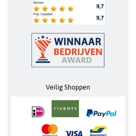
Veilig Shoppen