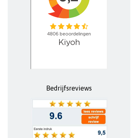
Bedrijfsreviews