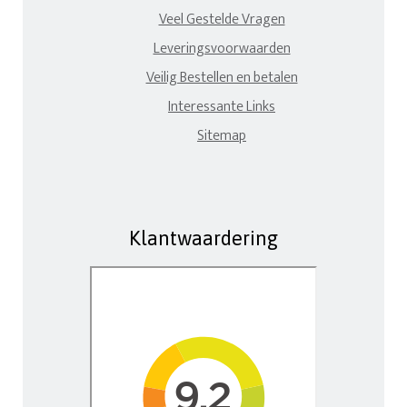
Veel Gestelde Vragen
Leveringsvoorwaarden
Veilig Bestellen en betalen
Interessante Links
Sitemap
Klantwaardering