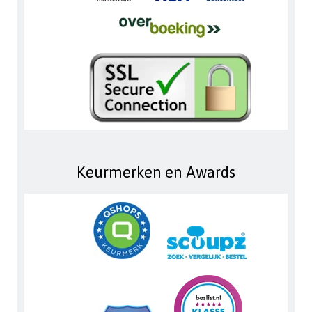
Keurmerken en Awards