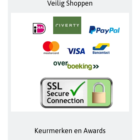
Veilig Shoppen
Keurmerken en Awards