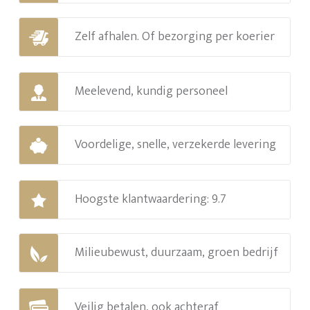
Zelf afhalen. Of bezorging per koerier
Meelevend, kundig personeel
Voordelige, snelle, verzekerde levering
Hoogste klantwaardering: 9.7
Milieubewust, duurzaam, groen bedrijf
Veilig betalen, ook achteraf