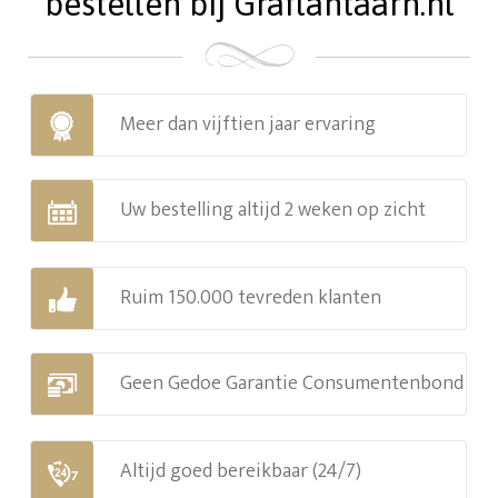
bestellen bij Graflantaarn.nl
Meer dan vijftien jaar ervaring
Uw bestelling altijd 2 weken op zicht
Ruim 150.000 tevreden klanten
Geen Gedoe Garantie Consumentenbond
Altijd goed bereikbaar (24/7)