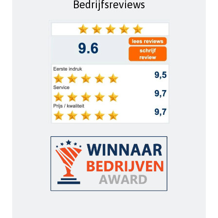
Bedrijfsreviews