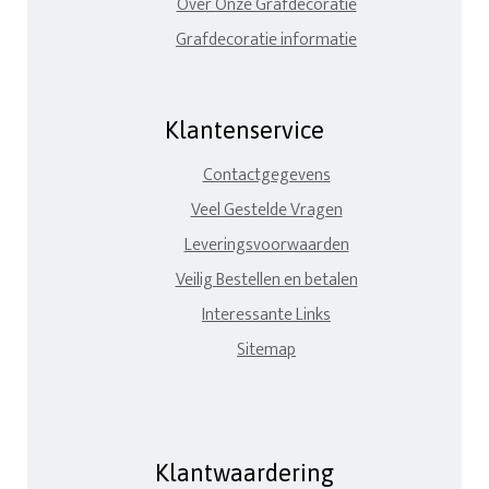
Over Onze Grafdecoratie
Grafdecoratie informatie
Klantenservice
Contactgegevens
Veel Gestelde Vragen
Leveringsvoorwaarden
Veilig Bestellen en betalen
Interessante Links
Sitemap
Klantwaardering