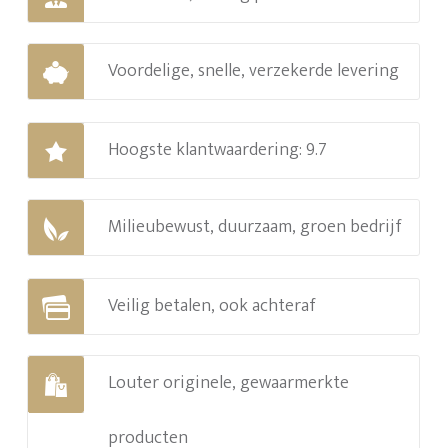
Voordelige, snelle, verzekerde levering
Hoogste klantwaardering: 9.7
Milieubewust, duurzaam, groen bedrijf
Veilig betalen, ook achteraf
Louter originele, gewaarmerkte
producten