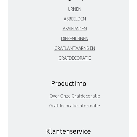
URNEN
ASBEELDEN
ASSIERADEN
DIERENURNEN
GRAFLANTAARNS EN
GRAFDECORATIE
Productinfo
Over Onze Grafdecoratie
Grafdecoratie informatie
Klantenservice