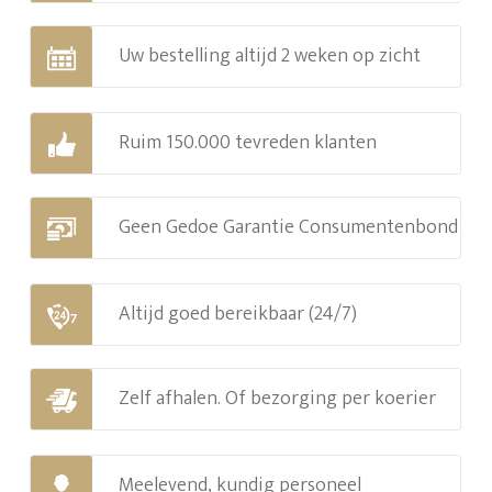
Uw bestelling altijd 2 weken op zicht
Ruim 150.000 tevreden klanten
Geen Gedoe Garantie Consumentenbond
Altijd goed bereikbaar (24/7)
Zelf afhalen. Of bezorging per koerier
Meelevend, kundig personeel