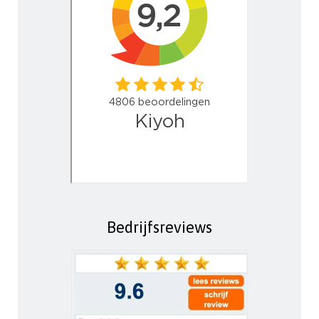
Bedrijfsreviews