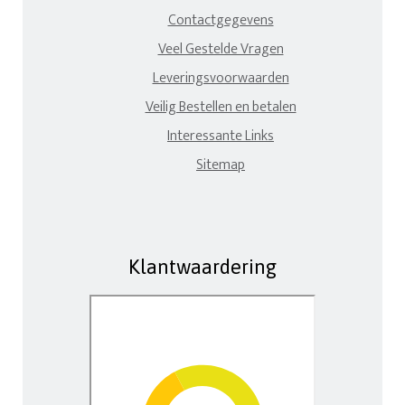
Contactgegevens
Veel Gestelde Vragen
Leveringsvoorwaarden
Veilig Bestellen en betalen
Interessante Links
Sitemap
Klantwaardering