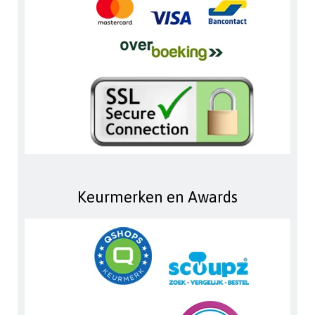
Keurmerken en Awards