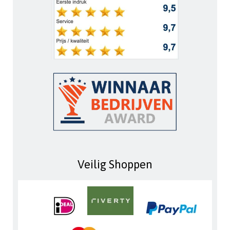
Veilig Shoppen