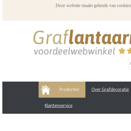
Deze website maakt gebruik van cookies
HOME
Producten
Over Grafdecoratie
Klantenservice