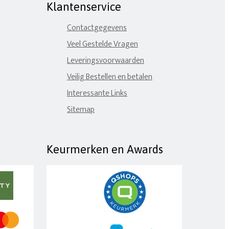
Klantenservice
Contactgegevens
Veel Gestelde Vragen
Leveringsvoorwaarden
Veilig Bestellen en betalen
Interessante Links
Sitemap
Keurmerken en Awards