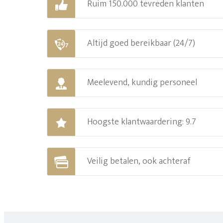
Ruim 150.000 tevreden klanten
Altijd goed bereikbaar (24/7)
Meelevend, kundig personeel
Hoogste klantwaardering: 9.7
Veilig betalen, ook achteraf