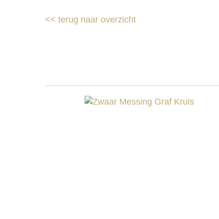
<<
terug naar overzicht