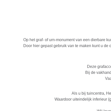
Op het graf- of urn-monument van een dierbare kun
Door hier gepast gebruik van te maken kunt u de o
Deze grafacce
Bij de vakhand
Vaa
Als u bij tuincentra, 
Waardoor uiteindelijk inferieur 