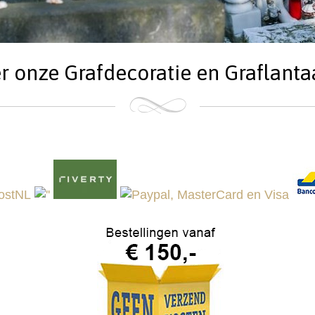
r onze Grafdecoratie en Graflanta