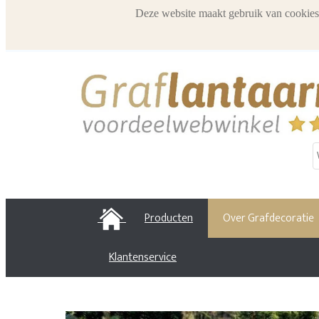
Deze website maakt gebruik van cookies
HOME
Producten
Over Grafdecoratie
Klantenservice