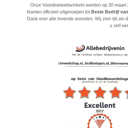
Onze Voordeelwebwinkels werden op 30 maart 20
klanten officieel uitgeroepen tot
Beste Bedrijf van
Dank voor alle lovende woorden. Wij zien dit als 
u zelf ee