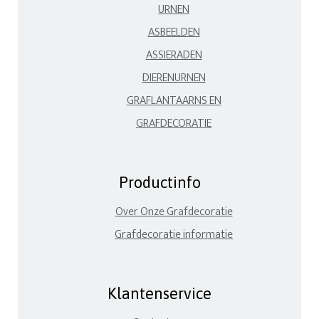
URNEN
ASBEELDEN
ASSIERADEN
DIERENURNEN
GRAFLANTAARNS EN
GRAFDECORATIE
Productinfo
Over Onze Grafdecoratie
Grafdecoratie informatie
Klantenservice