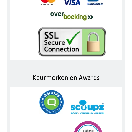
Keurmerken en Awards