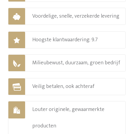
Voordelige, snelle, verzekerde levering
Hoogste klantwaardering: 9.7
Milieubewust, duurzaam, groen bedrijf
Veilig betalen, ook achteraf
Louter originele, gewaarmerkte
producten