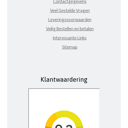
Contactgegevens
Veel Gestelde Vragen
Leveringsvoorwaarden
Veilig Bestellen en betalen
Interessante Links
Sitemap
Klantwaardering