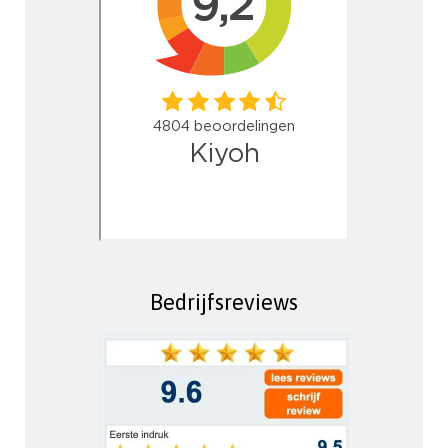
Bedrijfsreviews