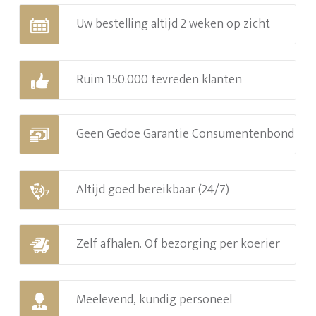
Uw bestelling altijd 2 weken op zicht
Ruim 150.000 tevreden klanten
Geen Gedoe Garantie Consumentenbond
Altijd goed bereikbaar (24/7)
Zelf afhalen. Of bezorging per koerier
Meelevend, kundig personeel