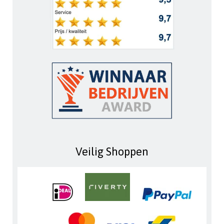
Veilig Shoppen