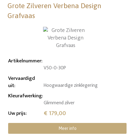
Grote Zilveren Verbena Design
Grafvaas
Artikelnummer
:
V50-0-30P
Vervaardigd
uit
:
Hoogwaardige zinklegering
Kleurafwerking
:
Glimmend zilver
€ 179,00
Uw prijs
:
Meer info