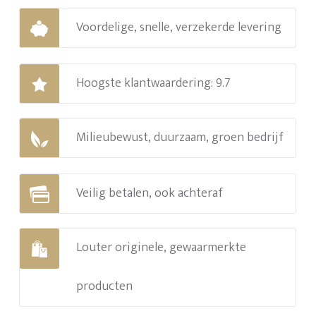
Voordelige, snelle, verzekerde levering
Hoogste klantwaardering: 9.7
Milieubewust, duurzaam, groen bedrijf
Veilig betalen, ook achteraf
Louter originele, gewaarmerkte
producten