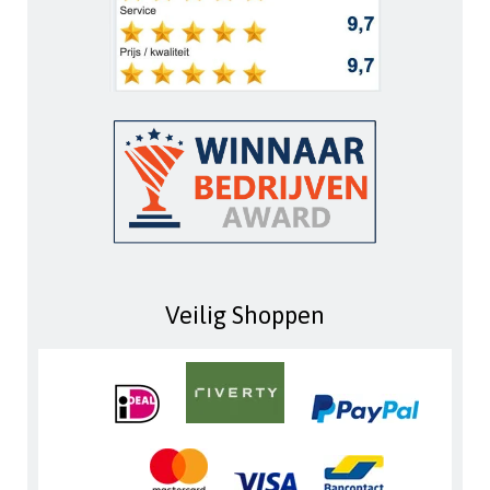
Veilig Shoppen