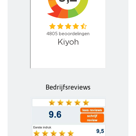
Bedrijfsreviews