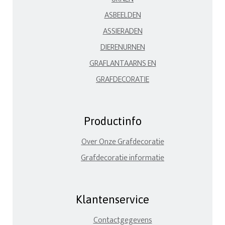
ASBEELDEN
ASSIERADEN
DIERENURNEN
GRAFLANTAARNS EN
GRAFDECORATIE
Productinfo
Over Onze Grafdecoratie
Grafdecoratie informatie
Klantenservice
Contactgegevens