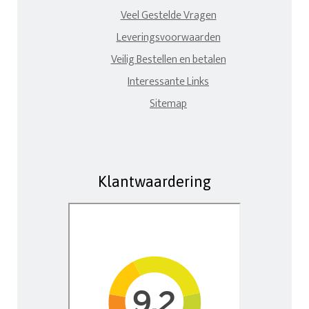
Veel Gestelde Vragen
Leveringsvoorwaarden
Veilig Bestellen en betalen
Interessante Links
Sitemap
Klantwaardering