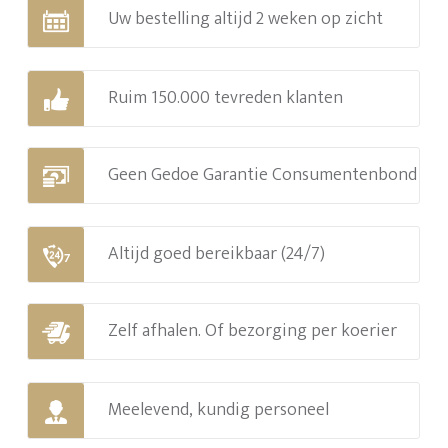
Uw bestelling altijd 2 weken op zicht
Ruim 150.000 tevreden klanten
Geen Gedoe Garantie Consumentenbond
Altijd goed bereikbaar (24/7)
Zelf afhalen. Of bezorging per koerier
Meelevend, kundig personeel