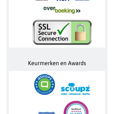
Keurmerken en Awards