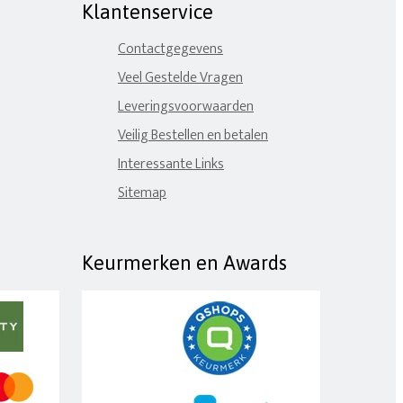
Klantenservice
Contactgegevens
Veel Gestelde Vragen
Leveringsvoorwaarden
Veilig Bestellen en betalen
Interessante Links
Sitemap
Keurmerken en Awards