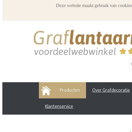
Deze website maakt gebruik van cookies
HOME
Producten
Over Grafdecoratie
Klantenservice