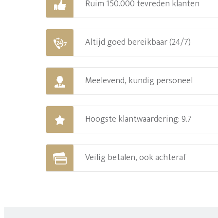
Ruim 150.000 tevreden klanten
Altijd goed bereikbaar (24/7)
Meelevend, kundig personeel
Hoogste klantwaardering: 9.7
Veilig betalen, ook achteraf