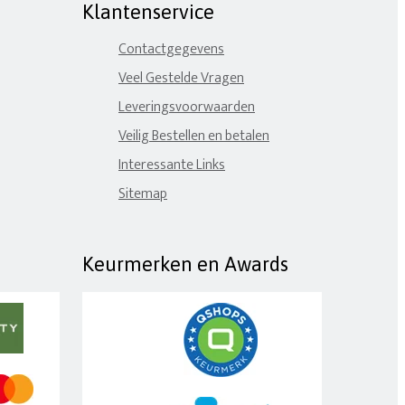
Klantenservice
Contactgegevens
Veel Gestelde Vragen
Leveringsvoorwaarden
Veilig Bestellen en betalen
Interessante Links
Sitemap
Keurmerken en Awards