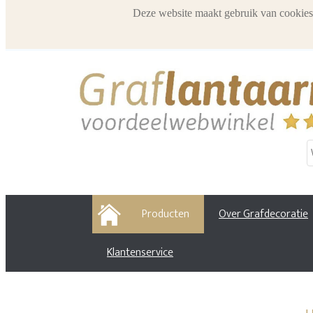
Deze website maakt gebruik van cookies
HOME
Producten
Over Grafdecoratie
Klantenservice