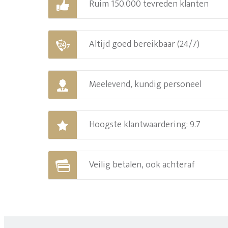
Ruim 150.000 tevreden klanten
Altijd goed bereikbaar (24/7)
Meelevend, kundig personeel
Hoogste klantwaardering: 9.7
Veilig betalen, ook achteraf