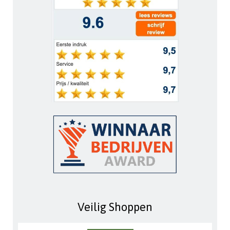
Veilig Shoppen