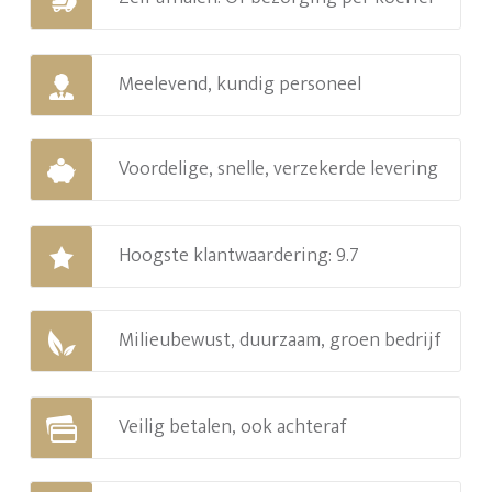
Meelevend, kundig personeel
Voordelige, snelle, verzekerde levering
Hoogste klantwaardering: 9.7
Milieubewust, duurzaam, groen bedrijf
Veilig betalen, ook achteraf