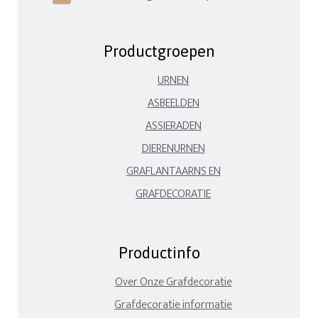
Productgroepen
URNEN
ASBEELDEN
ASSIERADEN
DIERENURNEN
GRAFLANTAARNS EN
GRAFDECORATIE
Productinfo
Over Onze Grafdecoratie
Grafdecoratie informatie