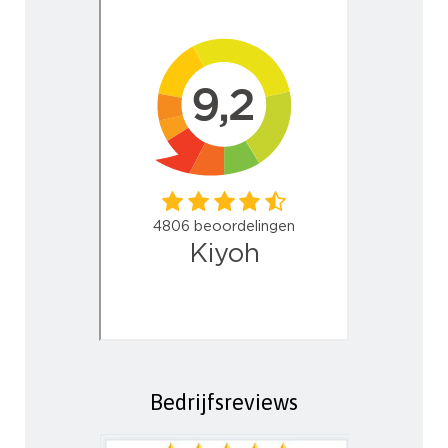
Bedrijfsreviews