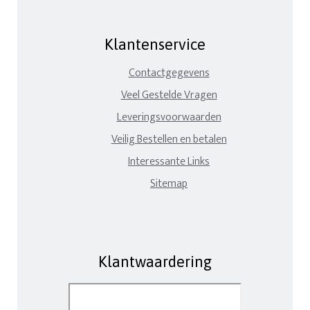
Klantenservice
Contactgegevens
Veel Gestelde Vragen
Leveringsvoorwaarden
Veilig Bestellen en betalen
Interessante Links
Sitemap
Klantwaardering