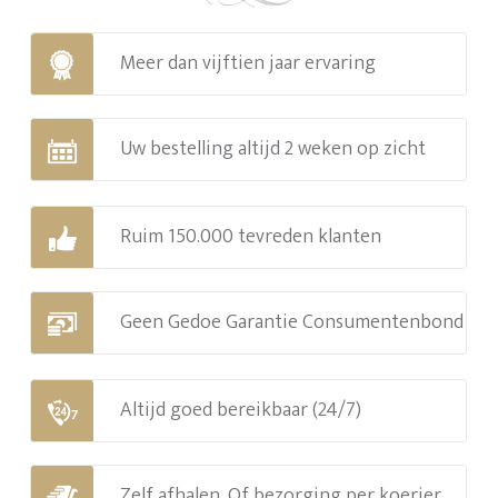
Meer dan vijftien jaar ervaring
Uw bestelling altijd 2 weken op zicht
Ruim 150.000 tevreden klanten
Geen Gedoe Garantie Consumentenbond
Altijd goed bereikbaar (24/7)
Zelf afhalen. Of bezorging per koerier