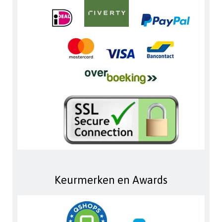
Keurmerken en Awards